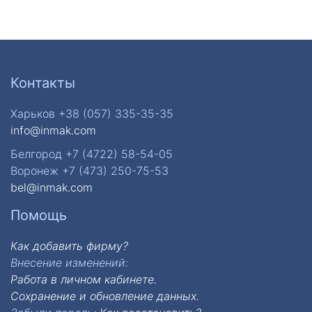
Контакты
Харьков +38 (057) 335-35-35
info@inmak.com
Белгород +7 (4722) 58-54-05
Воронеж +7 (473) 250-75-53
bel@inmak.com
Помощь
Как добавить фирму?
Внесение изменений:
Работа в личном кабинете.
Сохранение и обновление данных.