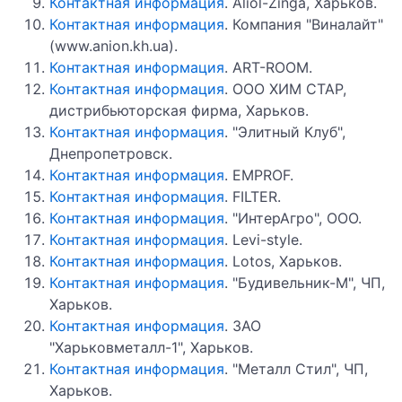
Контактная информация
. Aliol-Zinga, Харьков.
Контактная информация
. Компания "Виналайт"
(www.anion.kh.ua).
Контактная информация
. ART-ROOM.
Контактная информация
. ООО ХИМ СТАР,
дистрибьюторская фирма, Харьков.
Контактная информация
. "Элитный Клуб",
Днепропетровск.
Контактная информация
. EMPROF.
Контактная информация
. FILTER.
Контактная информация
. "ИнтерАгро", ООО.
Контактная информация
. Levi-style.
Контактная информация
. Lotos, Харьков.
Контактная информация
. "Будивельник-М", ЧП,
Харьков.
Контактная информация
. ЗАО
"Харьковметалл-1", Харьков.
Контактная информация
. "Металл Стил", ЧП,
Харьков.